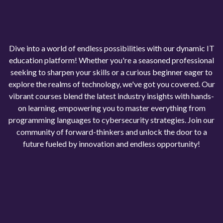
Dive into a world of endless possibilities with our dynamic IT
education platform! Whether you're a seasoned professional
seeking to sharpen your skills or a curious beginner eager to
explore the realms of technology, we've got you covered. Our
vibrant courses blend the latest industry insights with hands-
on learning, empowering you to master everything from
programming languages to cybersecurity strategies. Join our
community of forward-thinkers and unlock the door to a
future fueled by innovation and endless opportunity!