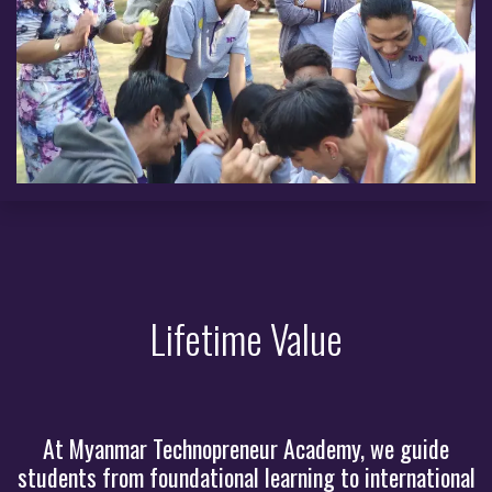
Lifetime Value
At Myanmar Technopreneur Academy, we guide
students from foundational learning to international