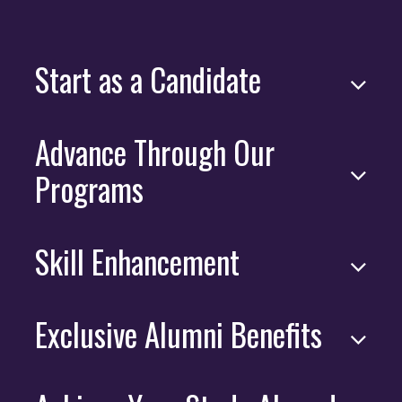
Start as a Candidate
Advance Through Our
Programs
Skill Enhancement
Exclusive Alumni Benefits