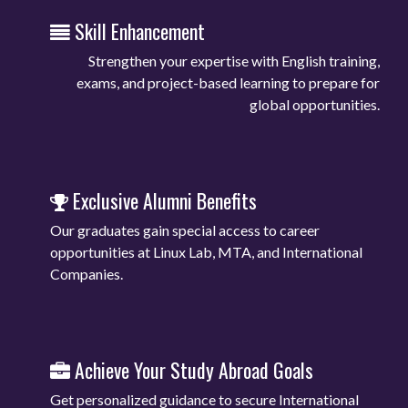
Skill Enhancement
Strengthen your expertise with English training,
exams, and project-based learning to prepare for
global opportunities.
Exclusive Alumni Benefits
Our graduates gain special access to career
opportunities at Linux Lab, MTA, and International
Companies.
Achieve Your Study Abroad Goals
Get personalized guidance to secure International