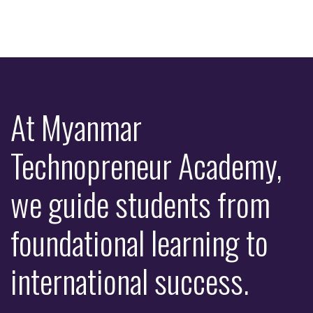
At Myanmar
Technopreneur Academy,
we guide students from
foundational learning to
international success.