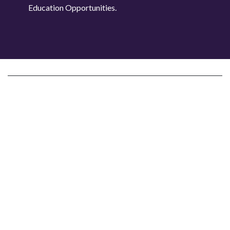
Education Opportunities.